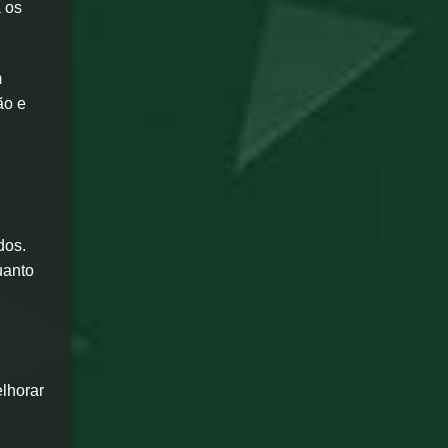
a os
m
ão e
dos.
uanto
lhorar