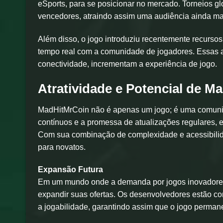
eSports, para se posicionar no mercado. Torneios gl
vencedores, atraindo assim uma audiência ainda ma
Além disso, o jogo introduziu recentemente recurs
tempo real com a comunidade de jogadores. Essas a
conectividade, incrementam a experiência de jogo.
Atratividade e Potencial de M
MadHitMrCoin não é apenas um jogo; é uma comunid
contínuos e a promessa de atualizações regulares, e
Com sua combinação de complexidade e acessibilida
para novatos.
Expansão Futura
Em um mundo onde a demanda por jogos inovadores 
expandir suas ofertas. Os desenvolvedores estão c
a jogabilidade, garantindo assim que o jogo perman