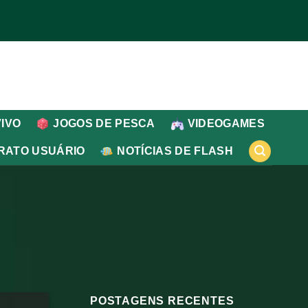
VIVO
JOGOS DE PESCA
VIDEOGAMES
RATO USUÁRIO
NOTÍCIAS DE FLASH
POSTAGENS RECENTES