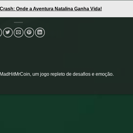
rash: Onde a Aventura Natalina Ganha Vida!
MadHitMrCoin, um jogo repleto de desafios e emoção.