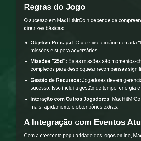
Regras do Jogo
O sucesso em MadHitMrCoin depende da compreensão
diretrizes básicas:
Objetivo Principal:
O objetivo primário de cada 
missões e supera adversários.
Missões "25d":
Estas missões são momentos-cha
complexos para desbloquear recompensas signifi
Gestão de Recursos:
Jogadores devem gerencia
sucesso. Isso inclui a gestão de tempo, energia 
Interação com Outros Jogadores:
MadHitMrCoin
mais rapidamente e obter bônus extras.
A Integração com Eventos Atu
Com a crescente popularidade dos jogos online, M