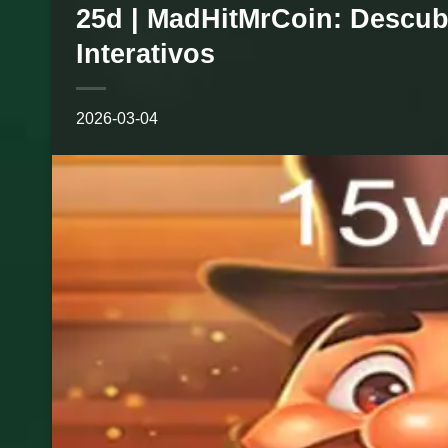
25d | MadHitMrCoin: Descu
Interativos
2026-03-04