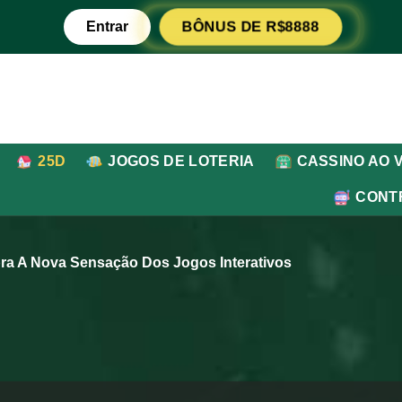
Entrar
BÔNUS DE R$8888
25D
JOGOS DE LOTERIA
CASSINO AO 
CONT
a A Nova Sensação Dos Jogos Interativos