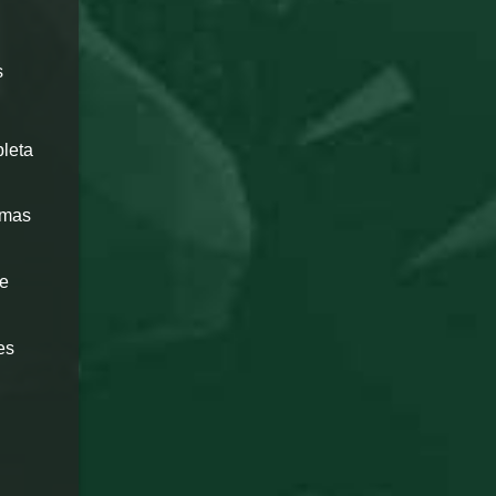
s
leta
gmas
de
es