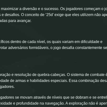
a maximizar a diversão e o sucesso. Os jogadores começam o j
e desafios. O conceito de ‘25d’ exige que eles utilizem não a
adas para avançar.
ficos dentro de cada nível, os quais variam em dificuldade e
rotar adversários formidáveis, o jogo desafia constantemente s
ração e resolução de quebra-cabeças. O sistema de combate é
riedade de armas e habilidades especiais. Essa combinação desa
ogadores.
jogadores se movam através de níveis que se dobram e se entr
lexidade e profundidade na navegação. A exploração não é ape