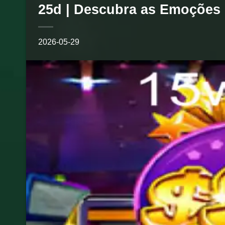
25d | Descubra as Emoções 
2026-05-29