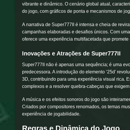
vibrante e dinâmico. O cenário global atual, caracte
do jogo, com gráficos de ponta e mecanismos de jog
A narrativa de Super777II é intensa e cheia de revi
campanhas elaboradas e desafios únicos. Com uma ba
oferece uma experiência multifacetada que promete e
Inovações e Atrações de Super777II
Super777II não é apenas uma sequência; é uma evolu
predecessora. A introdução do elemento ‘25d’ revolu
3D, contribuindo para uma experiência visual rica.
complexos e a resolver quebra-cabeças que exigem v
A música e os efeitos sonoros do jogo são inteiram
Criados por compositores renomados, os temas musi
experiência de jogabilidade.
Regras e Dinâmica do Jogo