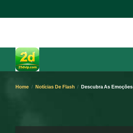
Ir
para
o
conteúdo
Home
/
Notícias De Flash
/
Descubra As Emoções 