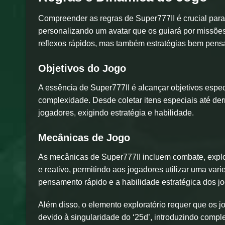
Compreender as regras de Super777II é crucial par
personalizando um avatar que os guiará por missões 
reflexos rápidos, mas também estratégias bem pens
Objetivos do Jogo
A essência de Super777II é alcançar objetivos especí
complexidade. Desde coletar itens especiais até der
jogadores, exigindo estratégia e habilidade.
Mecânicas de Jogo
As mecânicas de Super777II incluem combate, explo
e reativo, permitindo aos jogadores utilizar uma va
pensamento rápido e a habilidade estratégica dos j
Além disso, o elemento exploratório requer que os 
devido à singularidade do ‘25d’, introduzindo comp