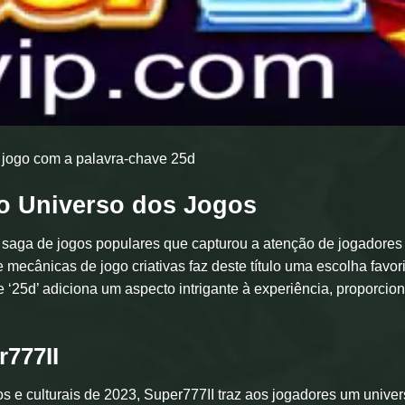
 jogo com a palavra-chave 25d
o Universo dos Jogos
saga de jogos populares que capturou a atenção de jogadores
mecânicas de jogo criativas faz deste título uma escolha favori
 ‘25d’ adiciona um aspecto intrigante à experiência, proporcio
777II
 e culturais de 2023, Super777II traz aos jogadores um unive