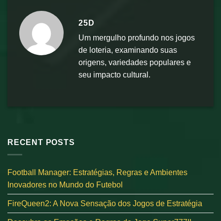
25D
Um mergulho profundo nos jogos
de loteria, examinando suas
origens, variedades populares e
seu impacto cultural.
RECENT POSTS
Football Manager: Estratégias, Regras e Ambientes
Inovadores no Mundo do Futebol
FireQueen2: A Nova Sensação dos Jogos de Estratégia