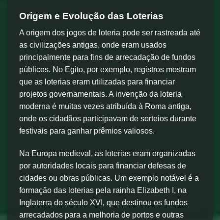
Origem e Evolução das Loterias
A origem dos jogos de loteria pode ser rastreada até
as civilizações antigas, onde eram usados
principalmente para fins de arrecadação de fundos
públicos. No Egito, por exemplo, registros mostram
que as loterias eram utilizadas para financiar
projetos governamentais. A invenção da loteria
moderna é muitas vezes atribuída à Roma antiga,
onde os cidadãos participavam de sorteios durante
festivais para ganhar prêmios valiosos.
Na Europa medieval, as loterias eram organizadas
por autoridades locais para financiar defesas de
cidades ou obras públicas. Um exemplo notável é a
formação das loterias pela rainha Elizabeth I, na
Inglaterra do século XVI, que destinou os fundos
arrecadados para a melhoria de portos e outras