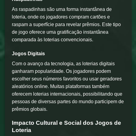
As raspadinhas são uma forma instantânea de
loteria, onde os jogadores compram cartões e
raspam a superfície para revelar prêmios. Este tipo
de jogo oferece uma gratificação instantânea
comparada às loterias convencionais.
Jogos Digitais
Com o avanço da tecnologia, as loterias digitais
ganharam popularidade. Os jogadores podem
escolher seus números favoritos ou usar geradores
aleatórios online. Muitas plataformas também
oferecem loterias internacionais, possibilitando que
pessoas de diversas partes do mundo participem de
prêmios globais.
Impacto Cultural e Social dos Jogos de
Loteria