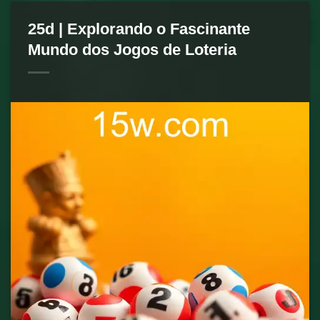
25d | Explorando o Fascinante
Mundo dos Jogos de Loteria