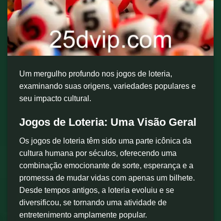
Um mergulho profundo nos jogos de loteria,
examinando suas origens, variedades populares e
seu impacto cultural.
Jogos de Loteria: Uma Visão Geral
Os jogos de loteria têm sido uma parte icônica da
cultura humana por séculos, oferecendo uma
combinação emocionante de sorte, esperança e a
promessa de mudar vidas com apenas um bilhete.
Desde tempos antigos, a loteria evoluiu e se
diversificou, se tornando uma atividade de
entretenimento amplamente popular.