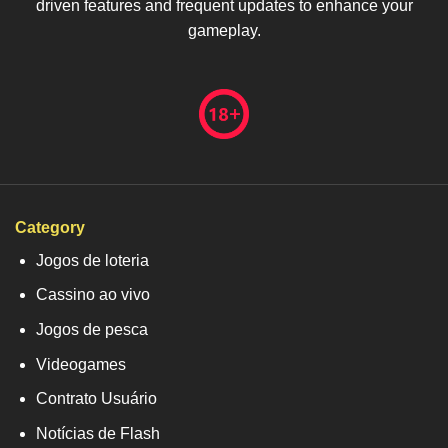
driven features and frequent updates to enhance your
gameplay.
Category
Jogos de loteria
Cassino ao vivo
Jogos de pesca
Videogames
Contrato Usuário
Notícias de Flash