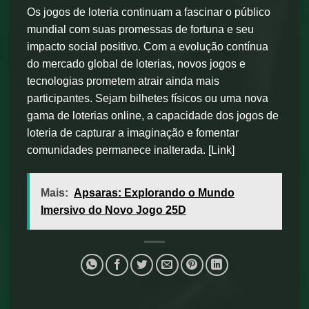
Os jogos de loteria continuam a fascinar o público
mundial com suas promessas de fortuna e seu
impacto social positivo. Com a evolução contínua
do mercado global de loterias, novos jogos e
tecnologias prometem atrair ainda mais
participantes. Sejam bilhetes físicos ou uma nova
gama de loterias online, a capacidade dos jogos de
loteria de capturar a imaginação e fomentar
comunidades permanece inalterada. [Link]
Mais:
Apsaras: Explorando o Mundo
Imersivo do Novo Jogo 25D