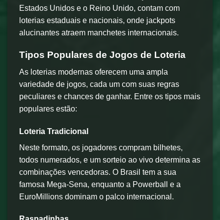
Estados Unidos e o Reino Unido, contam com
loterias estaduais e nacionais, onde jackpots
alucinantes atraem manchetes internacionais.
Tipos Populares de Jogos de Loteria
As loterias modernas oferecem uma ampla
variedade de jogos, cada um com suas regras
peculiares e chances de ganhar. Entre os tipos mais
populares estão:
Loteria Tradicional
Neste formato, os jogadores compram bilhetes,
todos numerados, e um sorteio ao vivo determina as
combinações vencedoras. O Brasil tem a sua
famosa Mega-Sena, enquanto a Powerball e a
EuroMillions dominam o palco internacional.
Raspadinhas