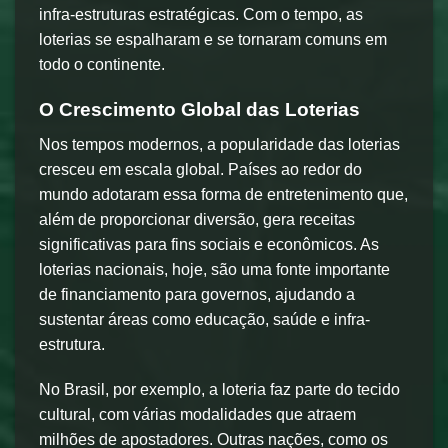
infra-estruturas estratégicas. Com o tempo, as
loterias se espalharam e se tornaram comuns em
todo o continente.
O Crescimento Global das Loterias
Nos tempos modernos, a popularidade das loterias
cresceu em escala global. Países ao redor do
mundo adotaram essa forma de entretenimento que,
além de proporcionar diversão, gera receitas
significativas para fins sociais e econômicos. As
loterias nacionais, hoje, são uma fonte importante
de financiamento para governos, ajudando a
sustentar áreas como educação, saúde e infra-
estrutura.
No Brasil, por exemplo, a loteria faz parte do tecido
cultural, com várias modalidades que atraem
milhões de apostadores. Outras nações, como os