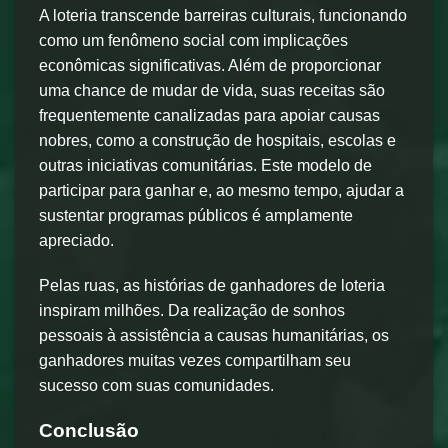
A loteria transcende barreiras culturais, funcionando
como um fenômeno social com implicações
econômicas significativas. Além de proporcionar
uma chance de mudar de vida, suas receitas são
frequentemente canalizadas para apoiar causas
nobres, como a construção de hospitais, escolas e
outras iniciativas comunitárias. Este modelo de
participar para ganhar e, ao mesmo tempo, ajudar a
sustentar programas públicos é amplamente
apreciado.
Pelas ruas, as histórias de ganhadores de loteria
inspiram milhões. Da realização de sonhos
pessoais à assistência a causas humanitárias, os
ganhadores muitas vezes compartilham seu
sucesso com suas comunidades.
Conclusão