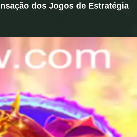
ensação dos Jogos de Estratégia