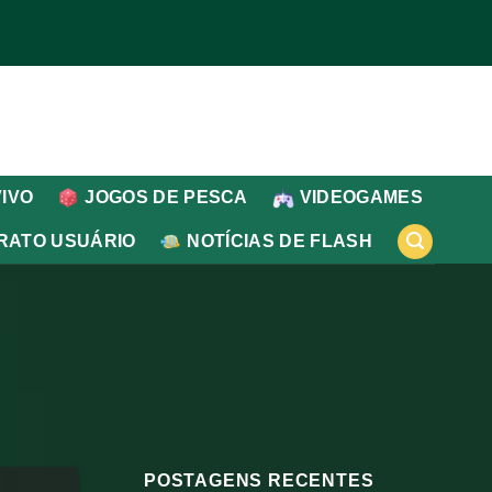
VIVO
JOGOS DE PESCA
VIDEOGAMES
RATO USUÁRIO
NOTÍCIAS DE FLASH
POSTAGENS RECENTES