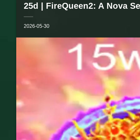
25d | FireQueen2: A Nova S
2026-05-30