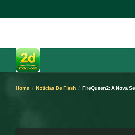
Ir
para
o
conteúdo
Home
/
Notícias De Flash
/
FireQueen2: A Nova Se