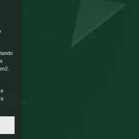
o
ntando
is
en2.
 e
ra