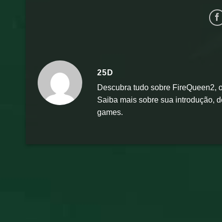
25D
Descubra tudo sobre FireQueen2, o
Saiba mais sobre sua introdução, d
games.