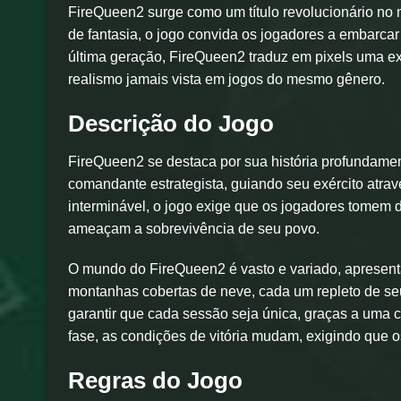
FireQueen2 surge como um título revolucionário n
de fantasia, o jogo convida os jogadores a embarcar
última geração, FireQueen2 traduz em pixels uma e
realismo jamais vista em jogos do mesmo gênero.
Descrição do Jogo
FireQueen2 se destaca por sua história profundam
comandante estrategista, guiando seu exército atra
interminável, o jogo exige que os jogadores tomem de
ameaçam a sobrevivência de seu povo.
O mundo do FireQueen2 é vasto e variado, apresenta
montanhas cobertas de neve, cada um repleto de seus
garantir que cada sessão seja única, graças a uma 
fase, as condições de vitória mudam, exigindo que 
Regras do Jogo