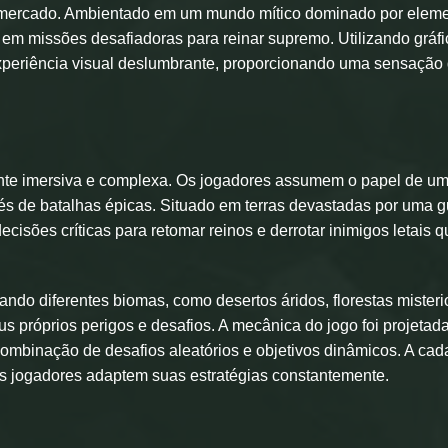
o mercado. Ambientado em um mundo mítico dominado por elem
 em missões desafiadoras para reinar supremo. Utilizando gráf
xperiência visual deslumbrante, proporcionando uma sensação
ente imersiva e complexa. Os jogadores assumem o papel de u
vés de batalhas épicas. Situado em terras devastadas por uma g
cisões críticas para retomar reinos e derrotar inimigos letais q
ndo diferentes biomas, como desertos áridos, florestas misteri
 próprios perigos e desafios. A mecânica do jogo foi projetad
combinação de desafios aleatórios e objetivos dinâmicos. A ca
os jogadores adaptem suas estratégias constantemente.