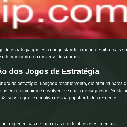
go de estratégia que está conquistando o mundo. Saiba mais s
ue o tornam único no universo dos games.
o dos Jogos de Estratégia
ero de estratégia. Lançado recentemente, ele atrai milhares d
icas em um ambiente envolvente e cheio de surpresas. Neste ar
n2, suas regras e o motivo de sua popularidade crescente.
or experiências de jogo ricas em detalhes e estratégias,