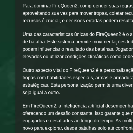
Para dominar FireQueen2, compreender suas regras 
aproveitando sua vez para mover tropas, coletar rec
recursos é crucial, e decisões erradas podem result
Uma das características únicas do FireQueen2 é o s
de batalha. Este sistema permite movimentações trid
podem influenciar o resultado das batalhas. Jogad
elevados ou utilizar condições climáticas como cobe
Outro aspecto vital do FireQueen2 é a personalizaç
tropas com habilidades especiais, armas e armadura
estratégicas. Esta personalização permite uma diver
seja igual a outro.
Em FireQueen2, a inteligência artificial desempenha
oferecendo um desafio constante. Isso garante que
engajados e desafiados ao longo do tempo. As múl
novo para explorar, desde batalhas solo até confront