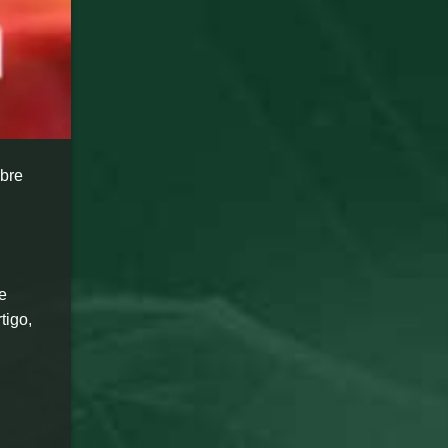
obre
e
tigo,