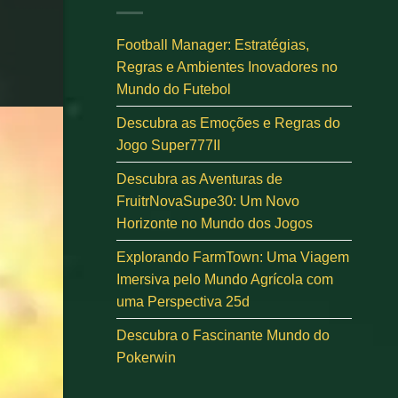
Football Manager: Estratégias,
Regras e Ambientes Inovadores no
Mundo do Futebol
Descubra as Emoções e Regras do
Jogo Super777II
Descubra as Aventuras de
FruitrNovaSupe30: Um Novo
Horizonte no Mundo dos Jogos
Explorando FarmTown: Uma Viagem
Imersiva pelo Mundo Agrícola com
uma Perspectiva 25d
Descubra o Fascinante Mundo do
Pokerwin