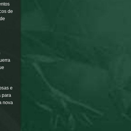
entos
icos de
 de
m
uerra
ue
osas e
a para
da nova