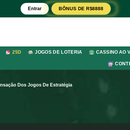
Entrar
BÔNUS DE R$8888
25D
JOGOS DE LOTERIA
CASSINO AO 
CONT
nsação Dos Jogos De Estratégia