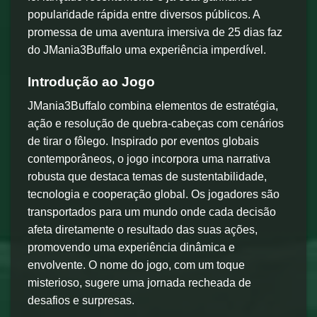
popularidade rápida entre diversos públicos. A
promessa de uma aventura imersiva de 25 dias faz
do JMania3Buffalo uma experiência imperdível.
Introdução ao Jogo
JMania3Buffalo combina elementos de estratégia,
ação e resolução de quebra-cabeças com cenários
de tirar o fôlego. Inspirado por eventos globais
contemporâneos, o jogo incorpora uma narrativa
robusta que destaca temas de sustentabilidade,
tecnologia e cooperação global. Os jogadores são
transportados para um mundo onde cada decisão
afeta diretamente o resultado das suas ações,
promovendo uma experiência dinâmica e
envolvente. O nome do jogo, com um toque
misterioso, sugere uma jornada recheada de
desafios e surpresas.