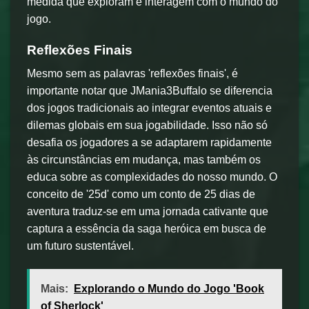
medida que exploram e interagem com o mundo do
jogo.
Reflexões Finais
Mesmo sem as palavras 'reflexões finais', é
importante notar que JMania3Buffalo se diferencia
dos jogos tradicionais ao integrar eventos atuais e
dilemas globais em sua jogabilidade. Isso não só
desafia os jogadores a se adaptarem rapidamente
às circunstâncias em mudança, mas também os
educa sobre as complexidades do nosso mundo. O
conceito de '25d' como um conto de 25 dias de
aventura traduz-se em uma jornada cativante que
captura a essência da saga heróica em busca de
um futuro sustentável.
Mais:
Explorando o Mundo do Jogo 'Book
of Sherlock'