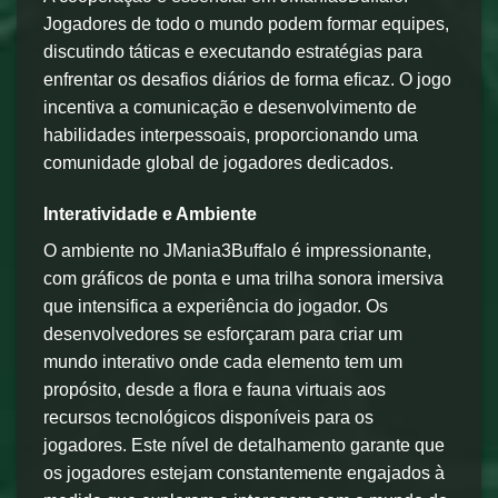
Jogadores de todo o mundo podem formar equipes,
discutindo táticas e executando estratégias para
enfrentar os desafios diários de forma eficaz. O jogo
incentiva a comunicação e desenvolvimento de
habilidades interpessoais, proporcionando uma
comunidade global de jogadores dedicados.
Interatividade e Ambiente
O ambiente no JMania3Buffalo é impressionante,
com gráficos de ponta e uma trilha sonora imersiva
que intensifica a experiência do jogador. Os
desenvolvedores se esforçaram para criar um
mundo interativo onde cada elemento tem um
propósito, desde a flora e fauna virtuais aos
recursos tecnológicos disponíveis para os
jogadores. Este nível de detalhamento garante que
os jogadores estejam constantemente engajados à