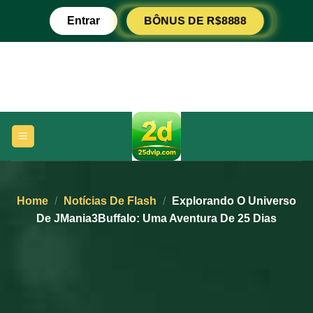
Ir
BÔNUS DE R$8888
Entrar
para
o
conteúdo
Home
/
Notícias De Flash
/
Explorando O Universo
De JMania3Buffalo: Uma Aventura De 25 Dias