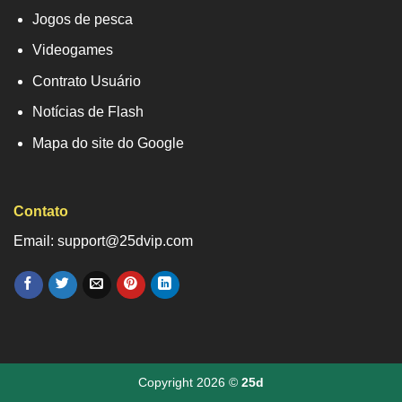
Jogos de pesca
Videogames
Contrato Usuário
Notícias de Flash
Mapa do site do Google
Contato
Email: support@25dvip.com
Copyright 2026 ©
25d