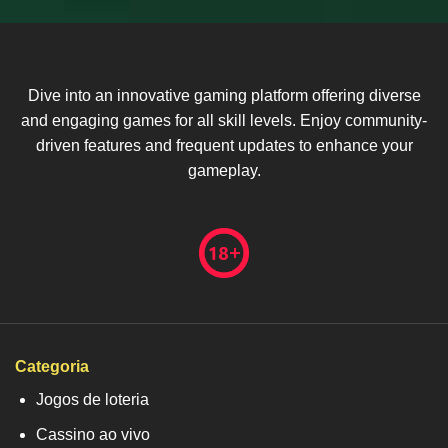
Dive into an innovative gaming platform offering diverse
and engaging games for all skill levels. Enjoy community-
driven features and frequent updates to enhance your
gameplay.
Categoria
Jogos de loteria
Cassino ao vivo