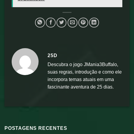
25D
Descubra o jogo JMania3Buffalo,
suas regras, introdução e como ele
incorpora temas atuais em uma
fascinante aventura de 25 dias.
POSTAGENS RECENTES