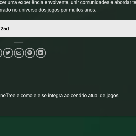
cer uma experiência envolvente, unir comunidades e abordar 
brado no universo dos jogos por muitos anos.
 25d
eTree e como ele se integra ao cenário atual de jogos.