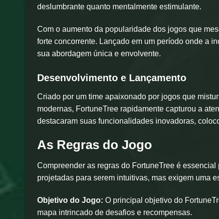
deslumbrante quanto mentalmente estimulante.
Com o aumento da popularidade dos jogos que mesc
forte concorrente. Lançado em um período onde a ind
sua abordagem única e envolvente.
Desenvolvimento e Lançamento
Criado por um time apaixonado por jogos que mistu
modernas, FortuneTree rapidamente capturou a aten
destacaram suas funcionalidades inovadoras, coloc
As Regras do Jogo
Compreender as regras do FortuneTree é essencial 
projetadas para serem intuitivas, mas exigem uma e
Objetivo do Jogo:
O principal objetivo do Fortune
mapa intrincado de desafios e recompensas.