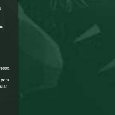
s
ão
m
resso.
 para
ular