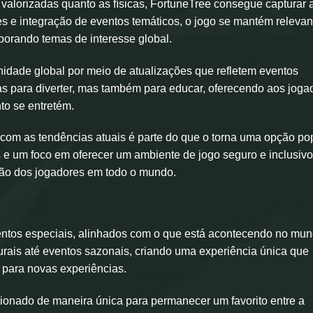
valorizadas quanto as físicas, FortuneTree consegue capturar 
s e integração de eventos temáticos, o jogo se mantém relevan
rporando temas de interesse global.
dade global por meio de atualizações que refletem eventos
s para diverter, mas também para educar, oferecendo aos joga
to se entretém.
 com as tendências atuais é parte do que o torna uma opção po
e um foco em oferecer um ambiente de jogo seguro e inclusivo
ção dos jogadores em todo o mundo.
entos especiais, alinhados com o que está acontecendo no mun
turais até eventos sazonais, criando uma experiência única que
 para novas experiências.
cionado de maneira única para permanecer um favorito entre a