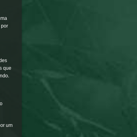
 uma
 por
ades
s que
undo.
ão
por um