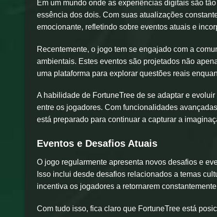
Em um mundo onde as experiências digitais são tão 
essência dos dois. Com suas atualizações constante
emocionante, refletindo sobre eventos atuais e inco
Recentemente, o jogo tem se engajado com a comuni
ambientais. Estes eventos são projetados não apena
uma plataforma para explorar questões reais enquan
A habilidade de FortuneTree de se adaptar e evoluir
entre os jogadores. Com funcionalidades avançadas 
está preparado para continuar a capturar a imagina
Eventos e Desafios Atuais
O jogo regularmente apresenta novos desafios e ev
Isso inclui desde desafios relacionados a temas cul
incentiva os jogadores a retornarem constantemente
Com tudo isso, fica claro que FortuneTree está posi