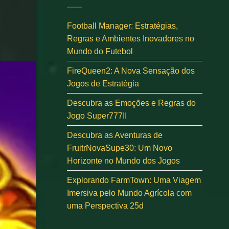
Football Manager: Estratégias,
Regras e Ambientes Inovadores no
Mundo do Futebol
FireQueen2: A Nova Sensação dos
Jogos de Estratégia
Descubra as Emoções e Regras do
Jogo Super777II
Descubra as Aventuras de
FruitrNovaSupe30: Um Novo
Horizonte no Mundo dos Jogos
Explorando FarmTown: Uma Viagem
Imersiva pelo Mundo Agrícola com
uma Perspectiva 25d