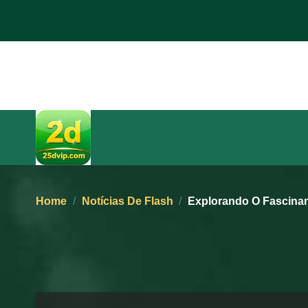
Ir
para
o
conteúdo
Home
/
Notícias De Flash
/
Explorando O Fascina