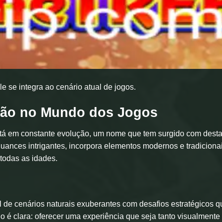
 se integra ao cenário atual de jogos.
ção no Mundo dos Jogos
tá em constante evolução, um nome que tem surgido com dest
nuances intrigantes, incorpora elementos modernos e tradiciona
todas as idades.
l de cenários naturais exuberantes com desafios estratégicos q
 é clara: oferecer uma experiência que seja tanto visualmente