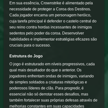
Em sua essência, Crownstrike é alimentado pela
necessidade de proteger a Coroa dos Destinos.
Cada jogador encarna um personagem heróico,
cuja tarefa principal é defender o castelo central do
seu reino contra hordas incessantes de inimigos
sedentos pelo poder da coroa. Desenvolver
habilidades e implementar estratégias eficazes são
cruciais para o sucesso.
Estrutura do Jogo
O jogo é estruturado em níveis progressivos, cada
qual mais desafiador do que o anterior. Os
jogadores enfrentam ondas de inimigos, variando
de simples soldados a criaturas mitológicas e
poderosos líderes de clãs. Para progredir, é
essencial não só derrotar esses desafios, mas
também fortalecer suas próprias defesas através de
melhorias constantes em suas capacidades