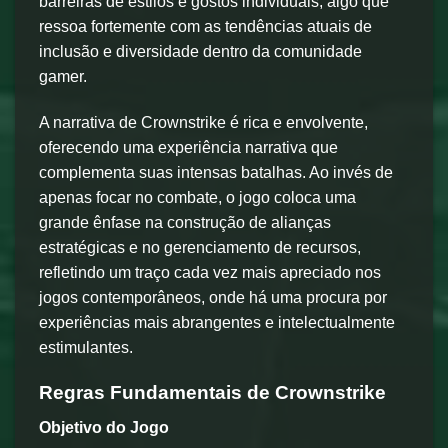
barreiras de estilos e gostos individuais, algo que
ressoa fortemente com as tendências atuais de
inclusão e diversidade dentro da comunidade
gamer.
A narrativa de Crownstrike é rica e envolvente,
oferecendo uma experiência narrativa que
complementa suas intensas batalhas. Ao invés de
apenas focar no combate, o jogo coloca uma
grande ênfase na construção de alianças
estratégicas e no gerenciamento de recursos,
refletindo um traço cada vez mais apreciado nos
jogos contemporâneos, onde há uma procura por
experiências mais abrangentes e intelectualmente
estimulantes.
Regras Fundamentais de Crownstrike
Objetivo do Jogo