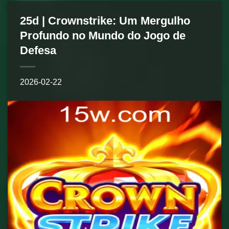
25d | Crownstrike: Um Mergulho
Profundo no Mundo do Jogo de
Defesa
2026-02-22