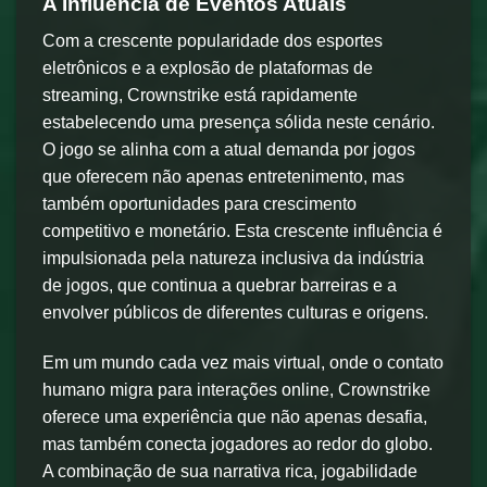
A Influência de Eventos Atuais
Com a crescente popularidade dos esportes
eletrônicos e a explosão de plataformas de
streaming, Crownstrike está rapidamente
estabelecendo uma presença sólida neste cenário.
O jogo se alinha com a atual demanda por jogos
que oferecem não apenas entretenimento, mas
também oportunidades para crescimento
competitivo e monetário. Esta crescente influência é
impulsionada pela natureza inclusiva da indústria
de jogos, que continua a quebrar barreiras e a
envolver públicos de diferentes culturas e origens.
Em um mundo cada vez mais virtual, onde o contato
humano migra para interações online, Crownstrike
oferece uma experiência que não apenas desafia,
mas também conecta jogadores ao redor do globo.
A combinação de sua narrativa rica, jogabilidade