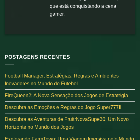
que está conquistando a cena
gamer.
POSTAGENS RECENTES
Football Manager: Estratégias, Regras e Ambientes
Inovadores no Mundo do Futebol
FireQueen2: A Nova Sensação dos Jogos de Estratégia
Descubra as Emoções e Regras do Jogo Super777II
Descubra as Aventuras de FruitrNovaSupe30: Um Novo
Horizonte no Mundo dos Jogos
Explorando FarmTown: Uma Viagem Imersiva pelo Mundo