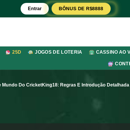
BÔNUS DE R$8888
Entrar
25D
JOGOS DE LOTERIA
CASSINO AO 
CONT
 Mundo Do CricketKing18: Regras E Introdução Detalhada