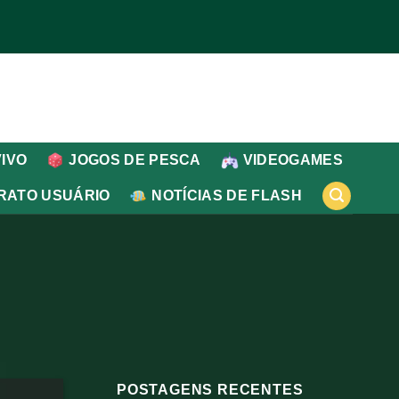
VIVO
JOGOS DE PESCA
VIDEOGAMES
RATO USUÁRIO
NOTÍCIAS DE FLASH
POSTAGENS RECENTES