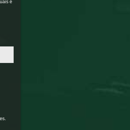
uais é
es.