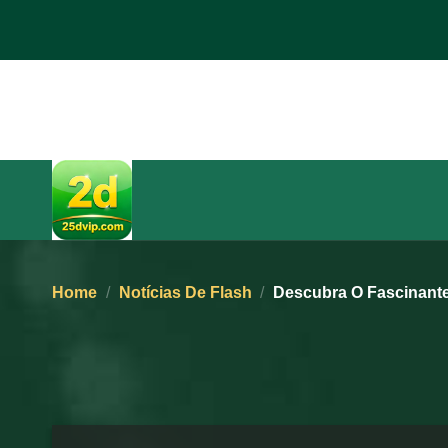
Ir
para
o
conteúdo
Home
/
Notícias De Flash
/
Descubra O Fascinante