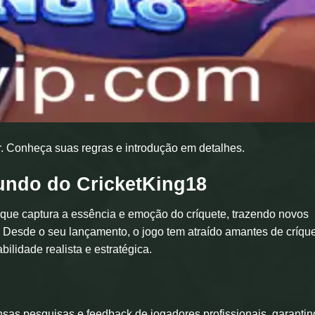
r. Conheça suas regras e introdução em detalhes.
undo do CricketKing18
 que captura a essência e emoção do críquete, trazendo novos
. Desde o seu lançamento, o jogo tem atraído amantes de críqu
ilidade realista e estratégica.
sas pesquisas e feedback de jogadores profissionais, garanti