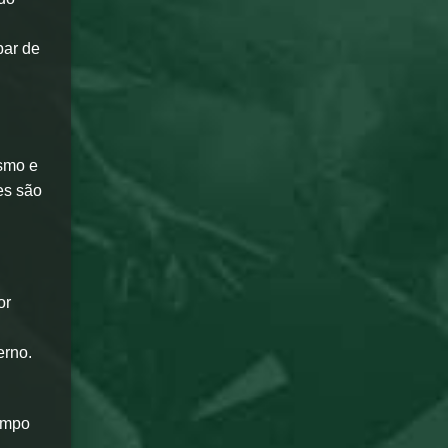
par de
ismo e
es são
or
erno.
tempo