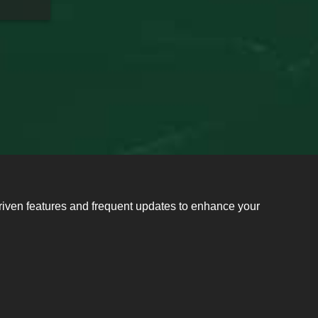
driven features and frequent updates to enhance your