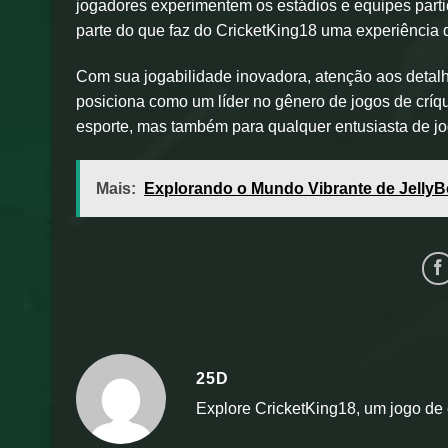
jogadores experimentem os estádios e equipes partic
parte do que faz do CricketKing18 uma experiência
Com sua jogabilidade inovadora, atenção aos detal
posiciona como um líder no gênero de jogos de críq
esporte, mas também para qualquer entusiasta de jo
Mais:
Explorando o Mundo Vibrante de Jelly
25D
Explore CricketKing18, um jogo de 