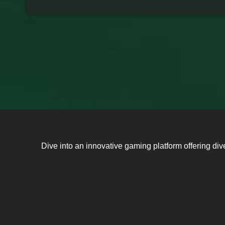
Dive into an innovative gaming platform offering di