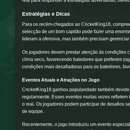
real para responder a estratégias adversárias, ofer
Estratégias e Dicas
Para os recém-chegados ao CricketKing18, compreende
selecção de um bom capitão pode fazer uma enorme
lideram a ofensiva, mas também precisam gerenciar r
Os jogadores devem prestar atenção às condições c
clima seco, favorecendo batedores que preferem joga
condições mais desafiadoras para os batedores, fa
Eventos Atuais e Atrações no Jogo
CricketKing18 ganhou popularidade também devido 
regularmente. Esses eventos muitas vezes refletem to
o real. Os jogadores podem participar de desafios 
de equipe.
Recentemente, o jogo introduziu um evento especi