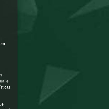
 em
os
ual e
sticas
ue