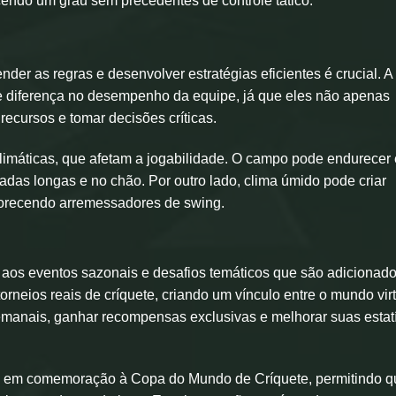
ecendo um grau sem precedentes de controle tático.
r as regras e desenvolver estratégias eficientes é crucial. A
 diferença no desempenho da equipe, já que eles não apenas
ecursos e tomar decisões críticas.
limáticas, que afetam a jogabilidade. O campo pode endurecer
das longas e no chão. Por outro lado, clima úmido pode criar
vorecendo arremessadores de swing.
aos eventos sazonais e desafios temáticos que são adicionad
rneios reais de críquete, criando um vínculo entre o mundo virt
semanais, ganhar recompensas exclusivas e melhorar suas estatí
al em comemoração à Copa do Mundo de Críquete, permitindo q